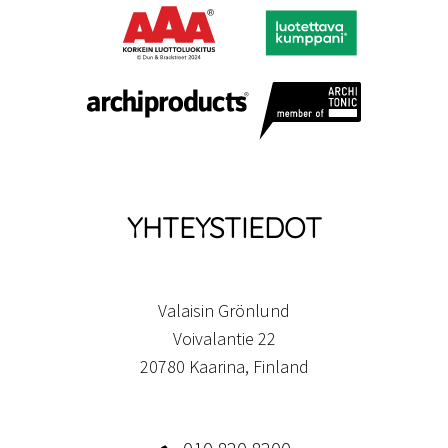
YHTEYSTIEDOT
Valaisin Grönlund
Voivalantie 22
20780 Kaarina, Finland