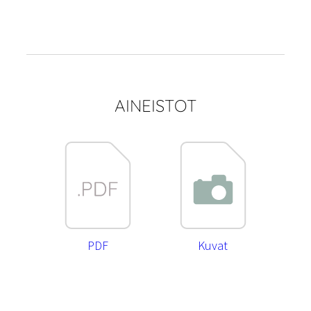
AINEISTOT
PDF
Kuvat