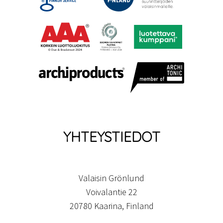
YHTEYSTIEDOT
Valaisin Grönlund
Voivalantie 22
20780 Kaarina, Finland