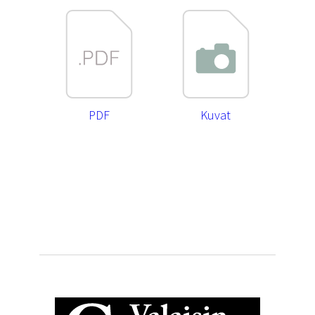
PDF
Kuvat