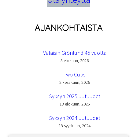
AJANKOHTAISTA
Valaisin Grönlund 45 vuotta
3 elokuun, 2026
Two Cups
2 kesäkuun, 2026
Syksyn 2025 uutuudet
18 elokuun, 2025
Syksyn 2024 uutuudet
18 syyskuun, 2024