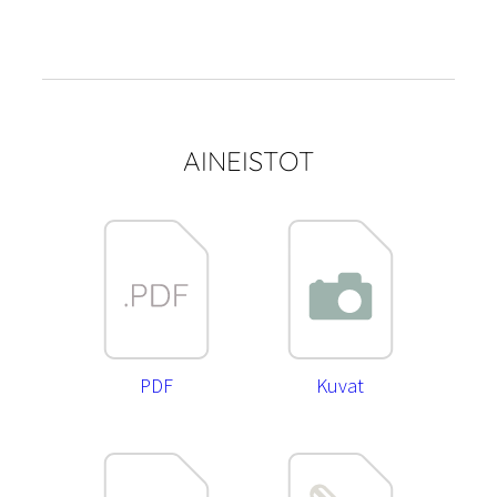
AINEISTOT
PDF
Kuvat