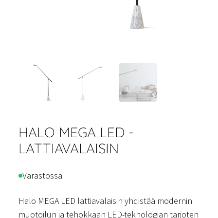
HALO MEGA LED -
LATTIAVALAISIN
Varastossa
Halo MEGA LED lattiavalaisin yhdistää modernin
muotoilun ja tehokkaan LED-teknologian tarjoten