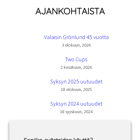
AJANKOHTAISTA
Valaisin Grönlund 45 vuotta
3 elokuun, 2026
Two Cups
2 kesäkuun, 2026
Syksyn 2025 uutuudet
18 elokuun, 2025
Syksyn 2024 uutuudet
18 syyskuun, 2024