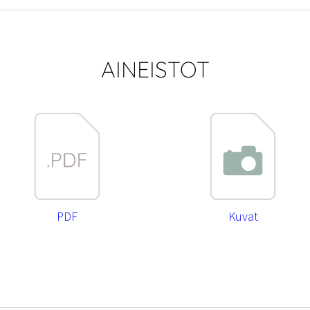
AINEISTOT
PDF
Kuvat