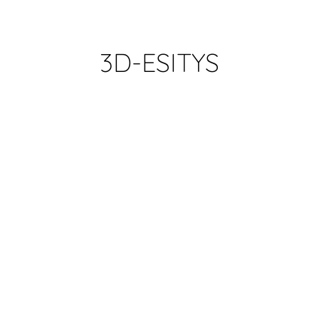
3D-ESITYS