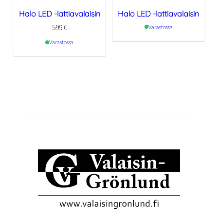
Halo LED -lattiavalaisin
Halo LED -lattiavalaisin
599
€
Varastossa
Varastossa