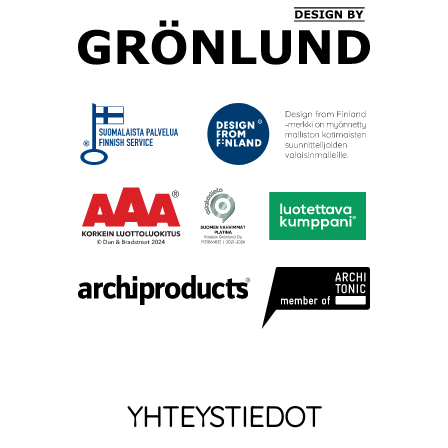
YHTEYSTIEDOT