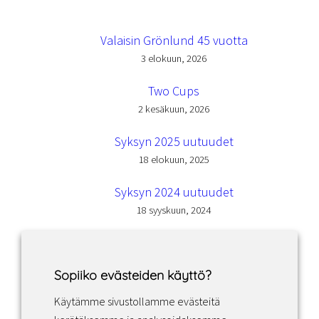
Valaisin Grönlund 45 vuotta
3 elokuun, 2026
Two Cups
2 kesäkuun, 2026
Syksyn 2025 uutuudet
18 elokuun, 2025
Syksyn 2024 uutuudet
18 syyskuun, 2024
Sopiiko evästeiden käyttö?
Käytämme sivustollamme evästeitä
Facebook
Instagram
LinkedIn