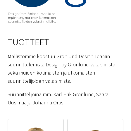
TUOTTEET
Mallistomme koostuu Grönlund Design Teamin
suunnittelemista Design by Grönlund-valaisimista
sekä muiden kotimaisten ja ulkomaisten
suunnittelijoiden valaisimista.
Suunnittelijoina mm. Karl-Erik Grönlund, Saara
Uusimaa ja Johanna Oras.