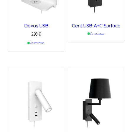
Davos USB
Gent USB-A+C Surface
298
€
Varastossa
Varastossa