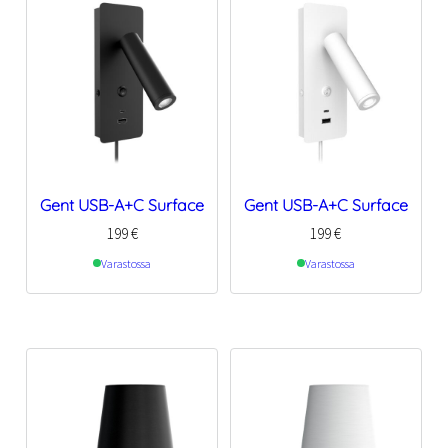
Gent USB-A+C Surface
Gent USB-A+C Surface
199
€
199
€
Varastossa
Varastossa