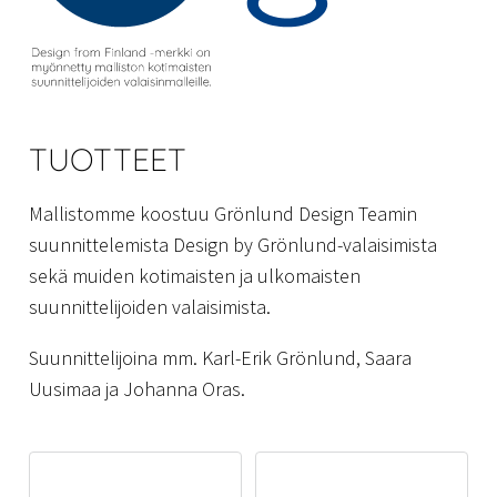
TUOTTEET
Mallistomme koostuu Grönlund Design Teamin
suunnittelemista Design by Grönlund-valaisimista
sekä muiden kotimaisten ja ulkomaisten
suunnittelijoiden valaisimista.
Suunnittelijoina mm. Karl-Erik Grönlund, Saara
Uusimaa ja Johanna Oras.