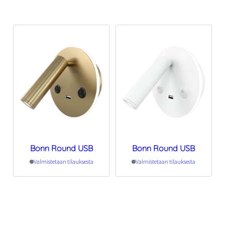
Bonn Round USB
Bonn Round USB
Valmistetaan tilauksesta
Valmistetaan tilauksesta