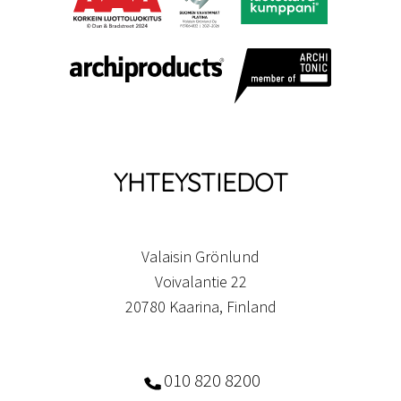
YHTEYSTIEDOT
Valaisin Grönlund
Voivalantie 22
20780 Kaarina, Finland
010 820 8200