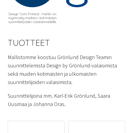
TUOTTEET
Mallistomme koostuu Grönlund Design Teamin
suunnittelemista Design by Grönlund-valaisimista
sekä muiden kotimaisten ja ulkomaisten
suunnittelijoiden valaisimista.
Suunnittelijoina mm. Karl-Erik Grönlund, Saara
Uusimaa ja Johanna Oras.