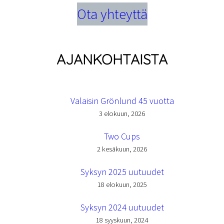
Ota yhteyttä
AJANKOHTAISTA
Valaisin Grönlund 45 vuotta
3 elokuun, 2026
Two Cups
2 kesäkuun, 2026
Syksyn 2025 uutuudet
18 elokuun, 2025
Syksyn 2024 uutuudet
18 syyskuun, 2024