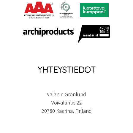
YHTEYSTIEDOT
Valaisin Grönlund
Voivalantie 22
20780 Kaarina, Finland