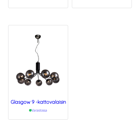
Glasgow 9 -kattovalaisin
Varastossa