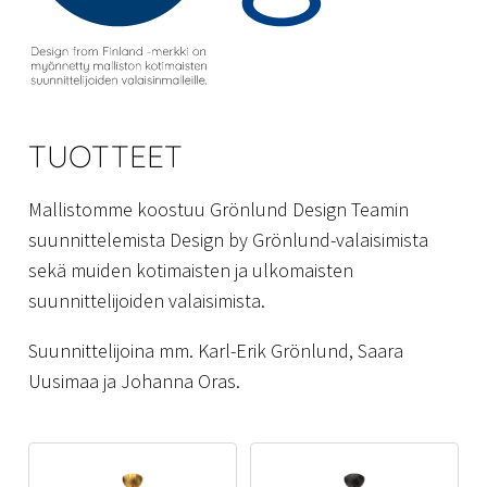
TUOTTEET
Mallistomme koostuu Grönlund Design Teamin
suunnittelemista Design by Grönlund-valaisimista
sekä muiden kotimaisten ja ulkomaisten
suunnittelijoiden valaisimista.
Suunnittelijoina mm. Karl-Erik Grönlund, Saara
Uusimaa ja Johanna Oras.