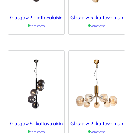
Glasgow 3 -kattovalaisin
Glasgow 5 -kattovalaisin
Varastossa
Varastossa
Glasgow 5 -kattovalaisin
Glasgow 9 -kattovalaisin
Varastossa
Varastossa