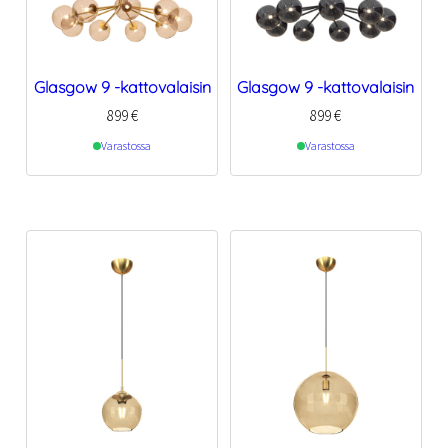
Glasgow 9 -kattovalaisin
Glasgow 9 -kattovalaisin
899
€
899
€
Varastossa
Varastossa