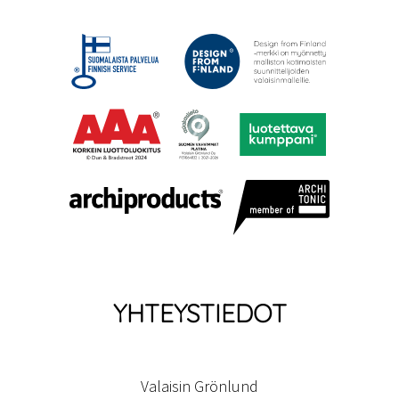
YHTEYSTIEDOT
Valaisin Grönlund