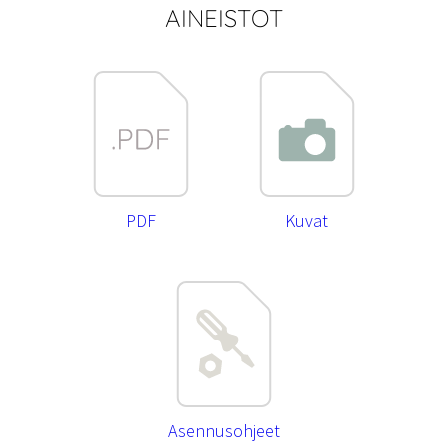
AINEISTOT
PDF
Kuvat
Asennusohjeet