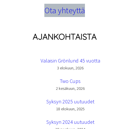
Ota yhteyttä
AJANKOHTAISTA
Valaisin Grönlund 45 vuotta
3 elokuun, 2026
Two Cups
2 kesäkuun, 2026
Syksyn 2025 uutuudet
18 elokuun, 2025
Syksyn 2024 uutuudet