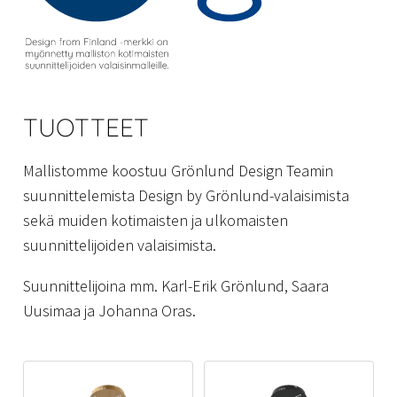
TUOTTEET
Mallistomme koostuu Grönlund Design Teamin
suunnittelemista Design by Grönlund-valaisimista
sekä muiden kotimaisten ja ulkomaisten
suunnittelijoiden valaisimista.
Suunnittelijoina mm. Karl-Erik Grönlund, Saara
Uusimaa ja Johanna Oras.