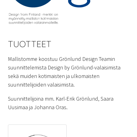
TUOTTEET
Mallistomme koostuu Grönlund Design Teamin
suunnittelemista Design by Grönlund-valaisimista
sekä muiden kotimaisten ja ulkomaisten
suunnittelijoiden valaisimista.
Suunnittelijoina mm. Karl-Erik Grönlund, Saara
Uusimaa ja Johanna Oras.