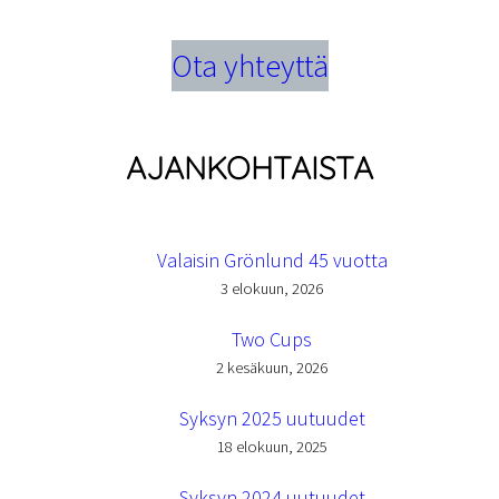
Ota yhteyttä
AJANKOHTAISTA
Valaisin Grönlund 45 vuotta
3 elokuun, 2026
Two Cups
2 kesäkuun, 2026
Syksyn 2025 uutuudet
18 elokuun, 2025
Syksyn 2024 uutuudet