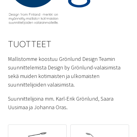
TUOTTEET
Mallistomme koostuu Grönlund Design Teamin
suunnittelemista Design by Grönlund-valaisimista
sekä muiden kotimaisten ja ulkomaisten
suunnittelijoiden valaisimista.
Suunnittelijoina mm. Karl-Erik Grönlund, Saara
Uusimaa ja Johanna Oras.