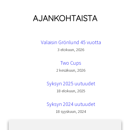
AJANKOHTAISTA
Valaisin Grönlund 45 vuotta
3 elokuun, 2026
Two Cups
2 kesäkuun, 2026
Syksyn 2025 uutuudet
18 elokuun, 2025
Syksyn 2024 uutuudet
18 syyskuun, 2024