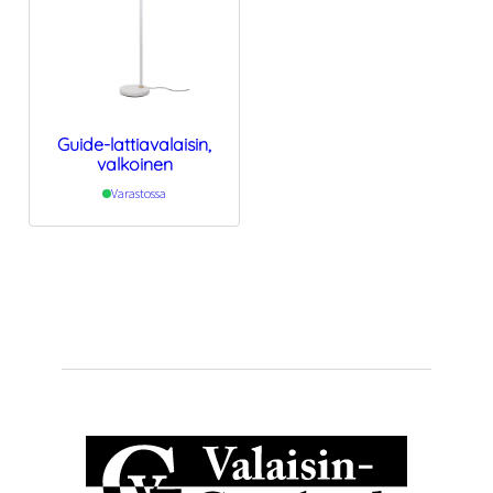
Guide-lattiavalaisin,
valkoinen
Varastossa