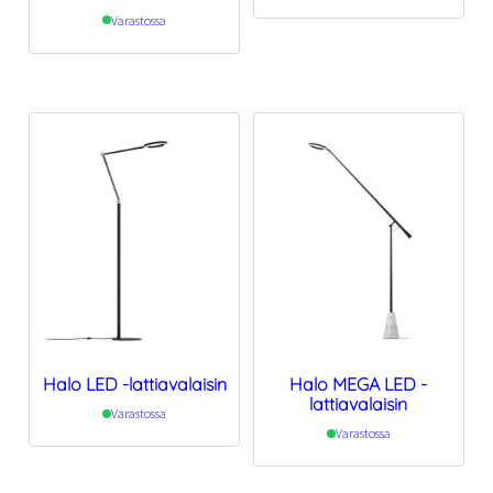
Varastossa
Halo LED -lattiavalaisin
Halo MEGA LED -
lattiavalaisin
Varastossa
Varastossa