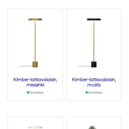
Kimber-lattiavalaisin,
Kimber-lattiavalaisin,
messinki
musta
Varastossa
Varastossa