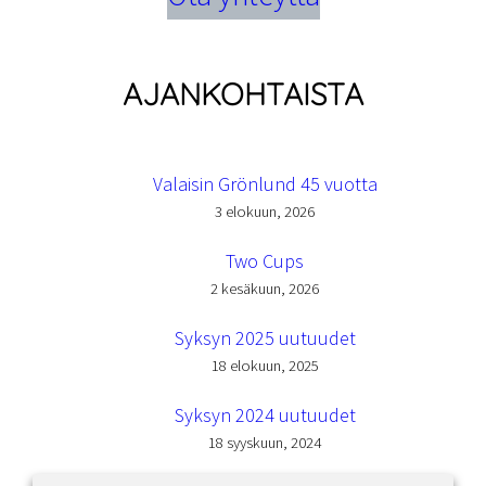
AJANKOHTAISTA
Valaisin Grönlund 45 vuotta
3 elokuun, 2026
Two Cups
2 kesäkuun, 2026
Syksyn 2025 uutuudet
18 elokuun, 2025
Syksyn 2024 uutuudet
18 syyskuun, 2024