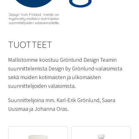
TUOTTEET
Mallistomme koostuu Grönlund Design Teamin
suunnittelemista Design by Grönlund-valaisimista
sekä muiden kotimaisten ja ulkomaisten
suunnittelijoiden valaisimista.
Suunnittelijoina mm. Karl-Erik Grönlund, Saara
Uusimaa ja Johanna Oras.