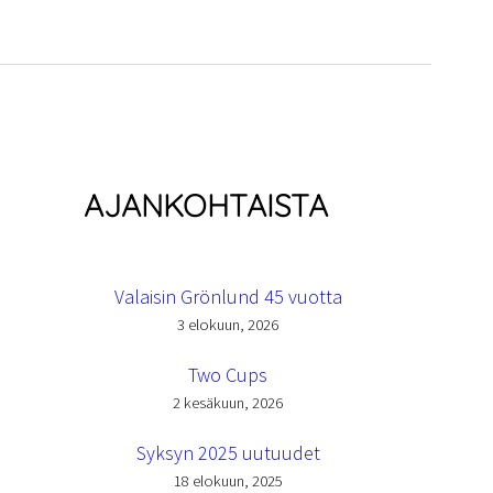
AJANKOHTAISTA
Valaisin Grönlund 45 vuotta
3 elokuun, 2026
Two Cups
2 kesäkuun, 2026
Syksyn 2025 uutuudet
18 elokuun, 2025