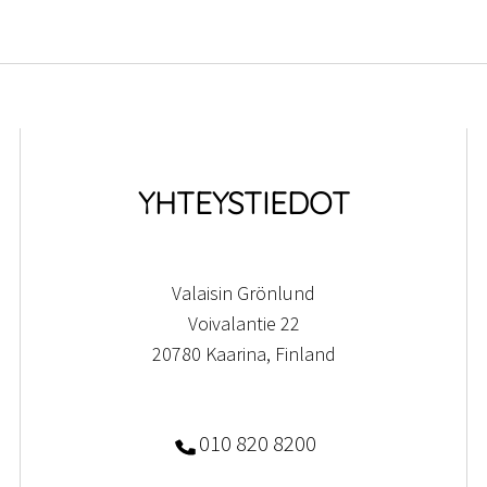
YHTEYSTIEDOT
Valaisin Grönlund
Voivalantie 22
20780 Kaarina, Finland
010 820 8200