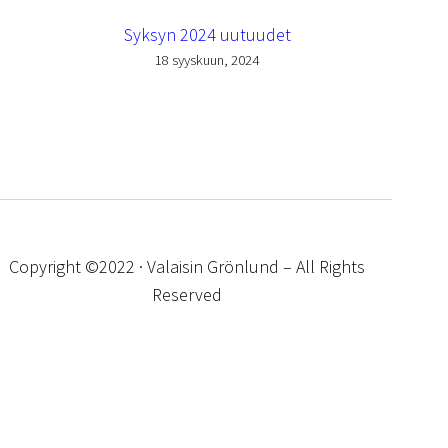
Syksyn 2024 uutuudet
18 syyskuun, 2024
Copyright ©2022 · Valaisin Grönlund – All Rights
Reserved