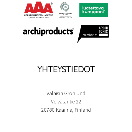
YHTEYSTIEDOT
Valaisin Grönlund
Voivalantie 22
20780 Kaarina, Finland