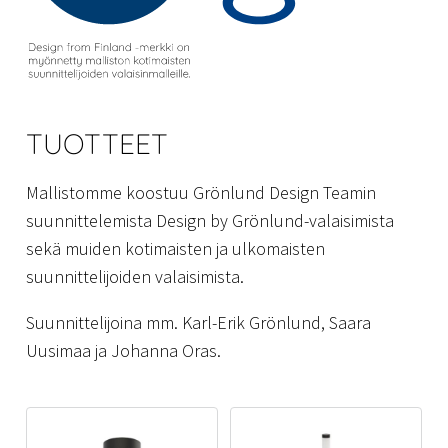
TUOTTEET
Mallistomme koostuu Grönlund Design Teamin
suunnittelemista Design by Grönlund-valaisimista
sekä muiden kotimaisten ja ulkomaisten
suunnittelijoiden valaisimista.
Suunnittelijoina mm. Karl-Erik Grönlund, Saara
Uusimaa ja Johanna Oras.