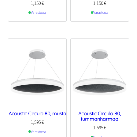
1,150
€
1,150
€
Varastossa
Varastossa
Acoustic Circulo 80, musta
Acoustic Circulo 80,
tummanharmaa
1,595
€
1,595
€
Varastossa