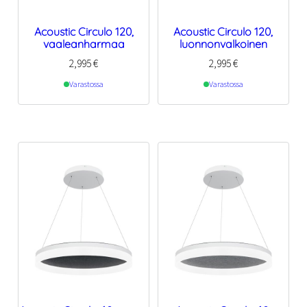
Acoustic Circulo 120,
Acoustic Circulo 120,
vaaleanharmaa
luonnonvalkoinen
2,995
€
2,995
€
Varastossa
Varastossa