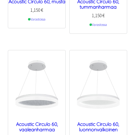
Acoustic Circulo 60, musta
Acoustic Circulo 60,
tummanharmaa
1,150
€
1,150
€
Varastossa
Varastossa
Acoustic Circulo 60,
Acoustic Circulo 60,
vaaleanharmaa
luonnonvalkoinen