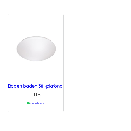
Baden baden 38 -plafondi
111
€
Varastossa