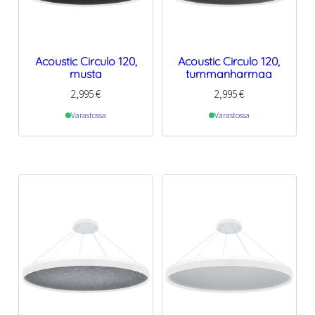
Acoustic Circulo 120,
Acoustic Circulo 120,
musta
tummanharmaa
2,995
€
2,995
€
Varastossa
Varastossa