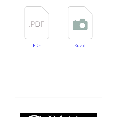
PDF
Kuvat