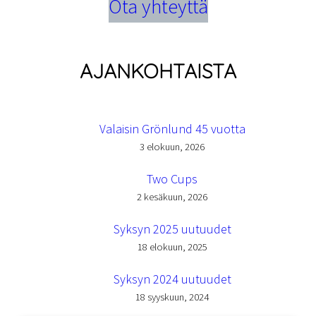
Ota yhteyttä
AJANKOHTAISTA
Valaisin Grönlund 45 vuotta
3 elokuun, 2026
Two Cups
2 kesäkuun, 2026
Syksyn 2025 uutuudet
18 elokuun, 2025
Syksyn 2024 uutuudet
18 syyskuun, 2024