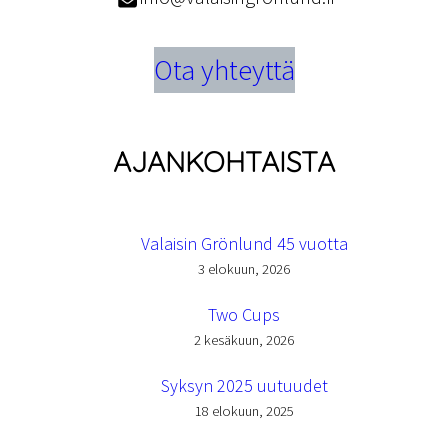
Ota yhteyttä
AJANKOHTAISTA
Valaisin Grönlund 45 vuotta
3 elokuun, 2026
Two Cups
2 kesäkuun, 2026
Syksyn 2025 uutuudet
18 elokuun, 2025