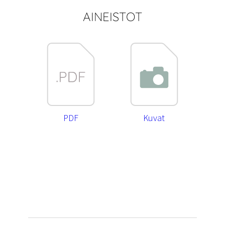
AINEISTOT
PDF
Kuvat