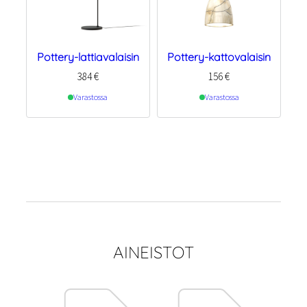
Pottery-lattiavalaisin
Pottery-kattovalaisin
384
€
156
€
Varastossa
Varastossa
AINEISTOT