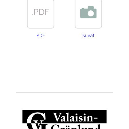
PDF
Kuvat