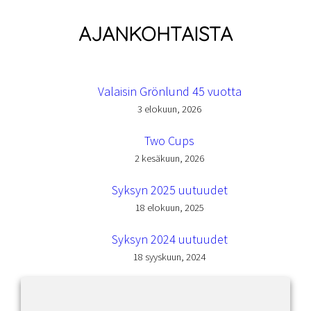
AJANKOHTAISTA
Valaisin Grönlund 45 vuotta
3 elokuun, 2026
Two Cups
2 kesäkuun, 2026
Syksyn 2025 uutuudet
18 elokuun, 2025
Syksyn 2024 uutuudet
18 syyskuun, 2024