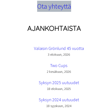
Ota yhteyttä
AJANKOHTAISTA
Valaisin Grönlund 45 vuotta
3 elokuun, 2026
Two Cups
2 kesäkuun, 2026
Syksyn 2025 uutuudet
18 elokuun, 2025
Syksyn 2024 uutuudet
18 syyskuun, 2024