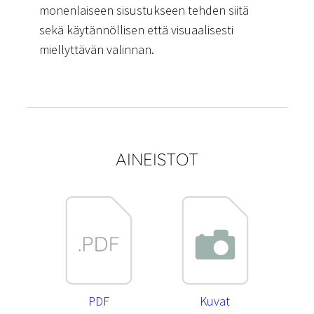
monenlaiseen sisustukseen tehden siitä
sekä käytännöllisen että visuaalisesti
miellyttävän valinnan.
AINEISTOT
PDF
Kuvat