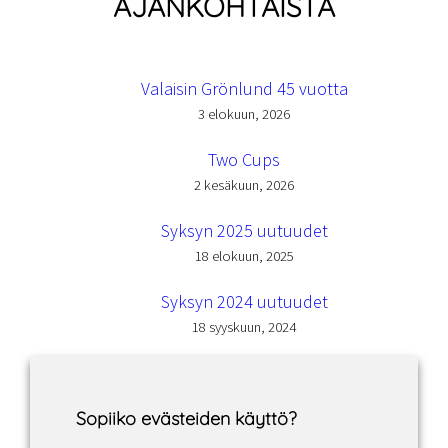
AJANKOHTAISTA
Valaisin Grönlund 45 vuotta
3 elokuun, 2026
Two Cups
2 kesäkuun, 2026
Syksyn 2025 uutuudet
18 elokuun, 2025
Syksyn 2024 uutuudet
18 syyskuun, 2024
Sopiiko evästeiden käyttö?