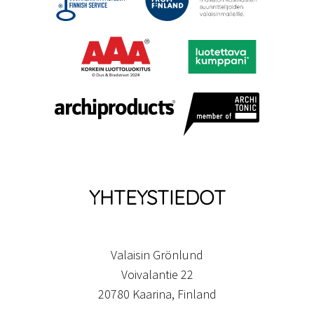
YHTEYSTIEDOT
Valaisin Grönlund
Voivalantie 22
20780 Kaarina, Finland