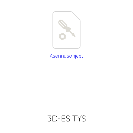
Asennusohjeet
3D-ESITYS