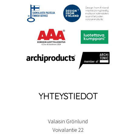
YHTEYSTIEDOT
Valaisin Grönlund
Voivalantie 22