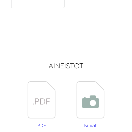
AINEISTOT
PDF
Kuvat