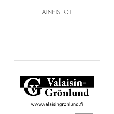
AINEISTOT