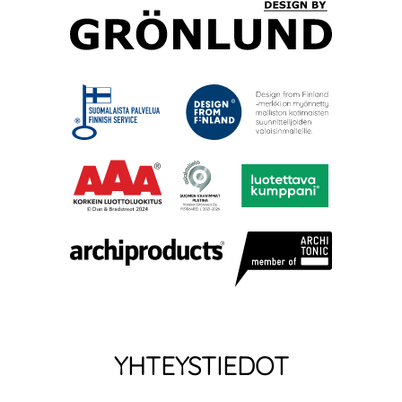
YHTEYSTIEDOT