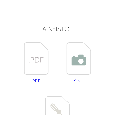
AINEISTOT
PDF
Kuvat