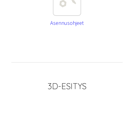
Asennusohjeet
3D-ESITYS