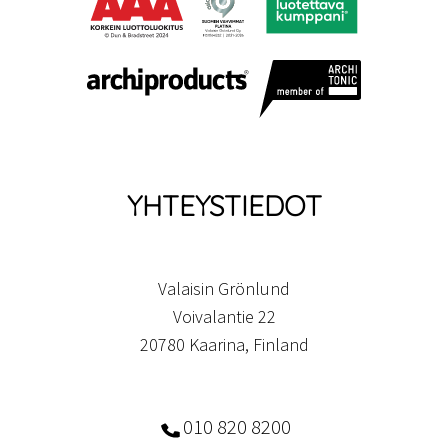
YHTEYSTIEDOT
Valaisin Grönlund
Voivalantie 22
20780 Kaarina, Finland
010 820 8200