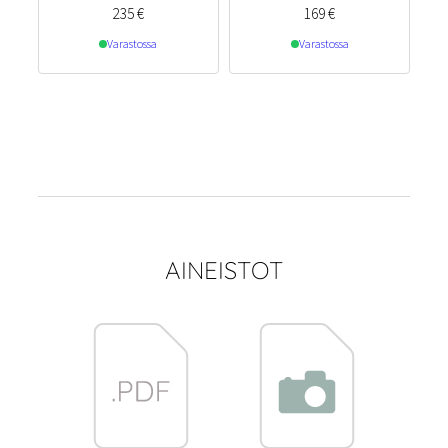
235
€
169
€
Varastossa
Varastossa
AINEISTOT