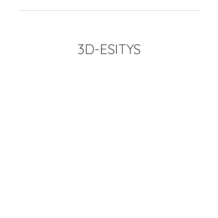
3D-ESITYS