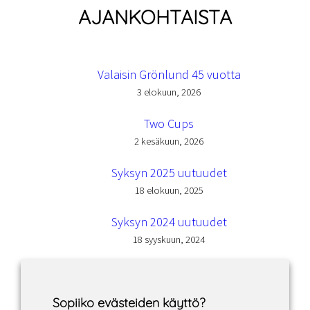
AJANKOHTAISTA
Valaisin Grönlund 45 vuotta
3 elokuun, 2026
Two Cups
2 kesäkuun, 2026
Syksyn 2025 uutuudet
18 elokuun, 2025
Syksyn 2024 uutuudet
18 syyskuun, 2024
Sopiiko evästeiden käyttö?