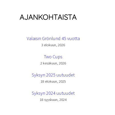
AJANKOHTAISTA
Valaisin Grönlund 45 vuotta
3 elokuun, 2026
Two Cups
2 kesäkuun, 2026
Syksyn 2025 uutuudet
18 elokuun, 2025
Syksyn 2024 uutuudet
18 syyskuun, 2024