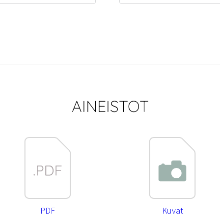
AINEISTOT
PDF
Kuvat