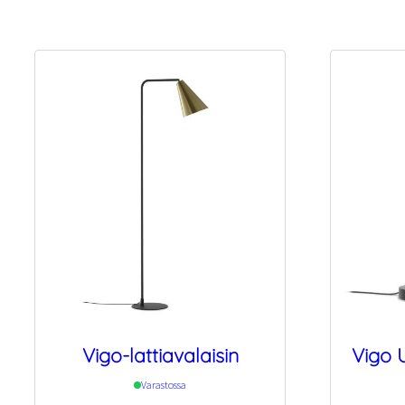
Vigo-lattiavalaisin
Vigo 
Varastossa