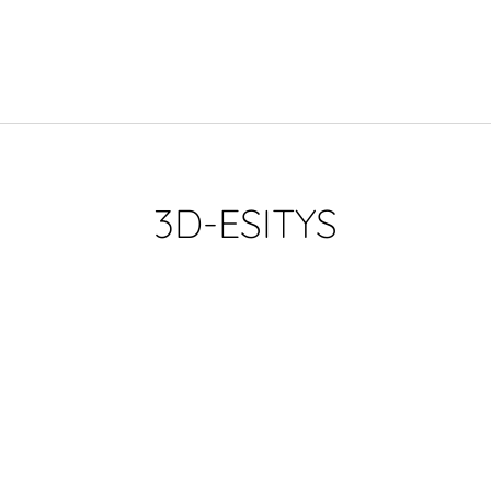
3D-ESITYS