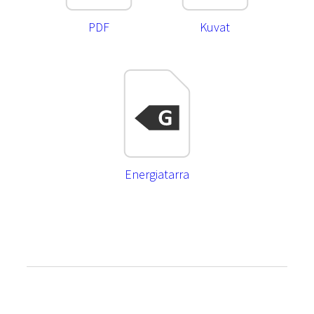
PDF
Kuvat
Energiatarra