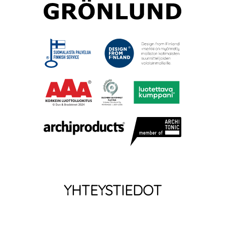
YHTEYSTIEDOT