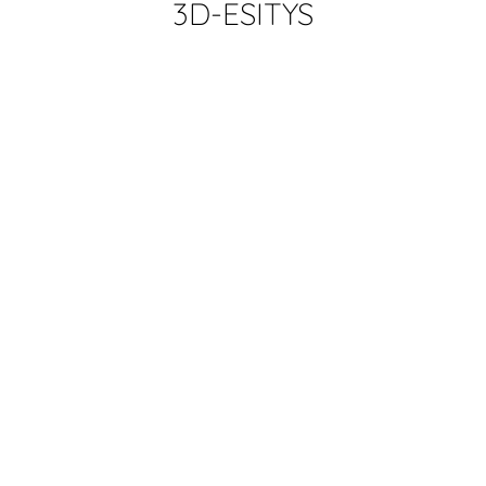
3D-ESITYS