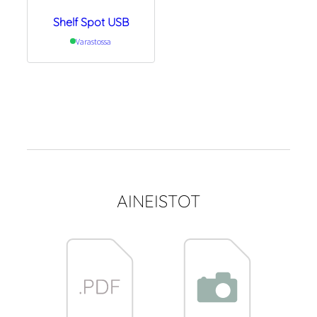
Shelf Spot USB
Varastossa
AINEISTOT