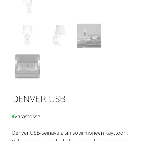
DENVER USB
Varastossa
Denver USB-seinävalaisin sopii moneen käyttöön.