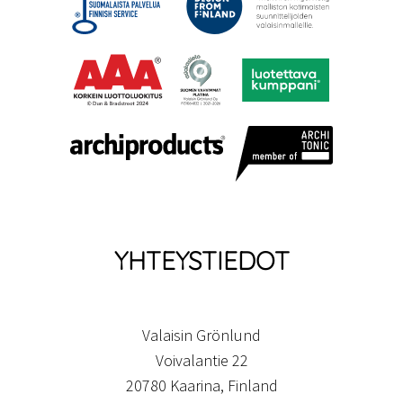
YHTEYSTIEDOT
Valaisin Grönlund
Voivalantie 22
20780 Kaarina, Finland