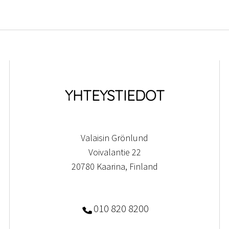
YHTEYSTIEDOT
Valaisin Grönlund
Voivalantie 22
20780 Kaarina, Finland
010 820 8200