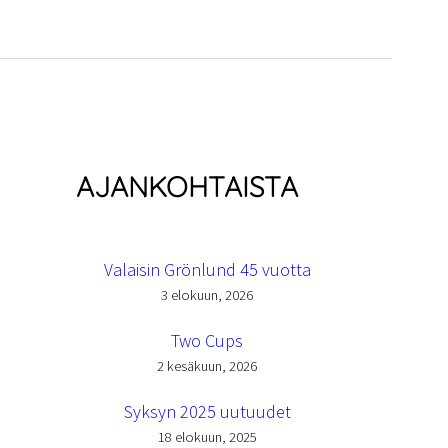
AJANKOHTAISTA
Valaisin Grönlund 45 vuotta
3 elokuun, 2026
Two Cups
2 kesäkuun, 2026
Syksyn 2025 uutuudet
18 elokuun, 2025