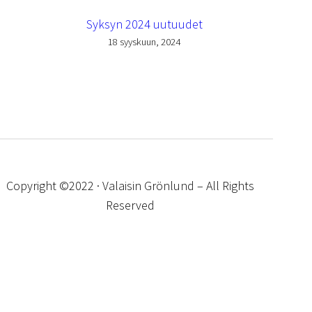
Syksyn 2024 uutuudet
18 syyskuun, 2024
Copyright ©2022 · Valaisin Grönlund – All Rights
Reserved