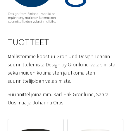
TUOTTEET
Mallistomme koostuu Grönlund Design Teamin
suunnittelemista Design by Grönlund-valaisimista
sekä muiden kotimaisten ja ulkomaisten
suunnittelijoiden valaisimista.
Suunnittelijoina mm. Karl-Erik Grönlund, Saara
Uusimaa ja Johanna Oras.