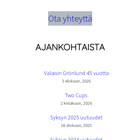
Ota yhteyttä
AJANKOHTAISTA
Valaisin Grönlund 45 vuotta
3 elokuun, 2026
Two Cups
2 kesäkuun, 2026
Syksyn 2025 uutuudet
18 elokuun, 2025
Syksyn 2024 uutuudet