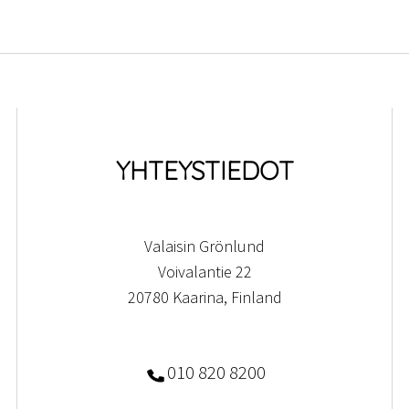
YHTEYSTIEDOT
Valaisin Grönlund
Voivalantie 22
20780 Kaarina, Finland
010 820 8200