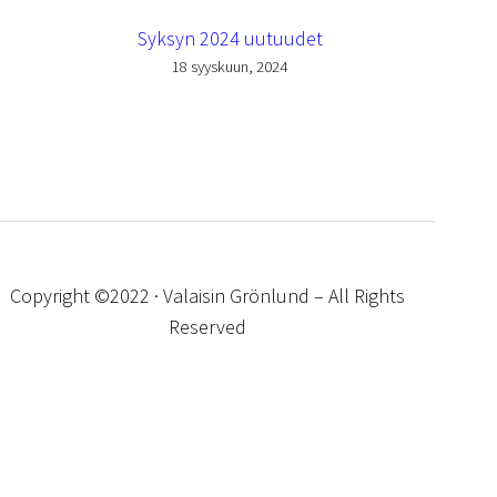
Syksyn 2024 uutuudet
18 syyskuun, 2024
Copyright ©2022 · Valaisin Grönlund – All Rights
Reserved