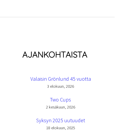
AJANKOHTAISTA
Valaisin Grönlund 45 vuotta
3 elokuun, 2026
Two Cups
2 kesäkuun, 2026
Syksyn 2025 uutuudet
18 elokuun, 2025