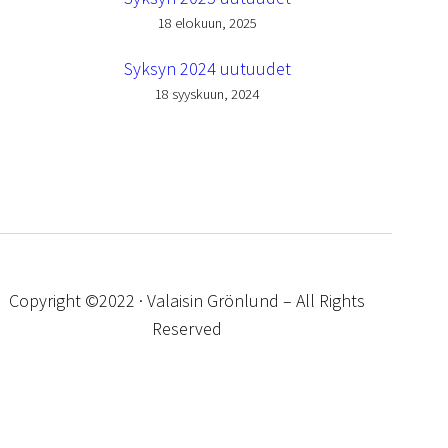
18 elokuun, 2025
Syksyn 2024 uutuudet
18 syyskuun, 2024
Copyright ©2022 · Valaisin Grönlund – All Rights
Reserved