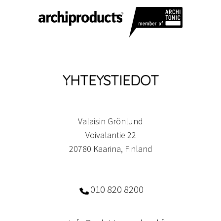
YHTEYSTIEDOT
Valaisin Grönlund
Voivalantie 22
20780 Kaarina, Finland
010 820 8200