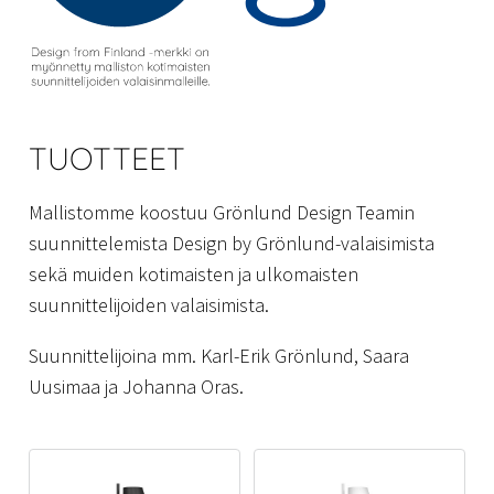
TUOTTEET
Mallistomme koostuu Grönlund Design Teamin
suunnittelemista Design by Grönlund-valaisimista
sekä muiden kotimaisten ja ulkomaisten
suunnittelijoiden valaisimista.
Suunnittelijoina mm. Karl-Erik Grönlund, Saara
Uusimaa ja Johanna Oras.