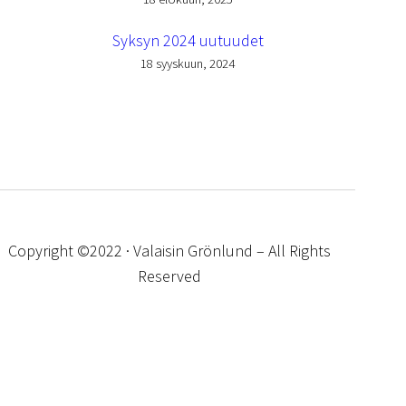
Syksyn 2024 uutuudet
18 syyskuun, 2024
Copyright ©2022 · Valaisin Grönlund – All Rights
Reserved