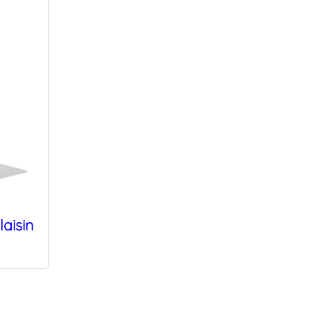
laisin