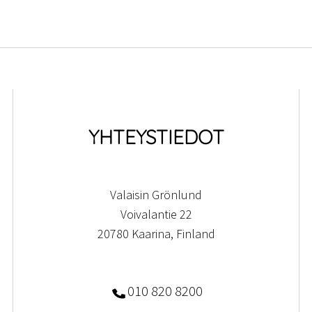
YHTEYSTIEDOT
Valaisin Grönlund
Voivalantie 22
20780 Kaarina, Finland
010 820 8200