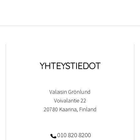
YHTEYSTIEDOT
Valaisin Grönlund
Voivalantie 22
20780 Kaarina, Finland
010 820 8200