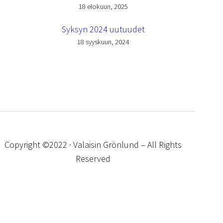
18 elokuun, 2025
Syksyn 2024 uutuudet
18 syyskuun, 2024
Copyright ©2022 · Valaisin Grönlund – All Rights
Reserved