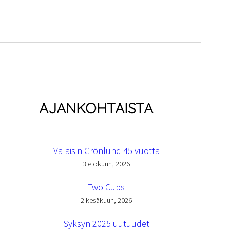
AJANKOHTAISTA
Valaisin Grönlund 45 vuotta
3 elokuun, 2026
Two Cups
2 kesäkuun, 2026
Syksyn 2025 uutuudet