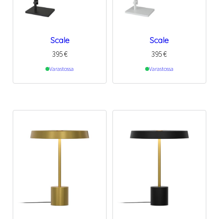
Scale
Scale
395
€
395
€
Varastossa
Varastossa