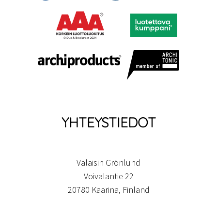
YHTEYSTIEDOT
Valaisin Grönlund
Voivalantie 22
20780 Kaarina, Finland