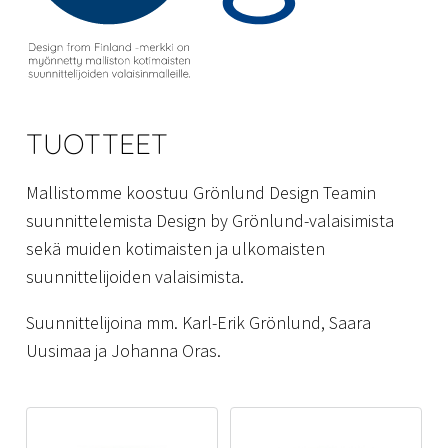
TUOTTEET
Mallistomme koostuu Grönlund Design Teamin
suunnittelemista Design by Grönlund-valaisimista
sekä muiden kotimaisten ja ulkomaisten
suunnittelijoiden valaisimista.
Suunnittelijoina mm. Karl-Erik Grönlund, Saara
Uusimaa ja Johanna Oras.