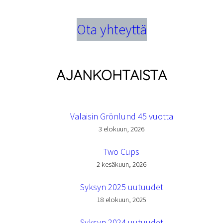
Ota yhteyttä
AJANKOHTAISTA
Valaisin Grönlund 45 vuotta
3 elokuun, 2026
Two Cups
2 kesäkuun, 2026
Syksyn 2025 uutuudet
18 elokuun, 2025
Syksyn 2024 uutuudet