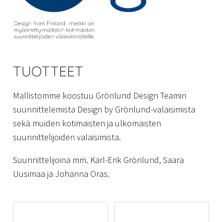
TUOTTEET
Mallistomme koostuu Grönlund Design Teamin
suunnittelemista Design by Grönlund-valaisimista
sekä muiden kotimaisten ja ulkomaisten
suunnittelijoiden valaisimista.
Suunnittelijoina mm. Karl-Erik Grönlund, Saara
Uusimaa ja Johanna Oras.