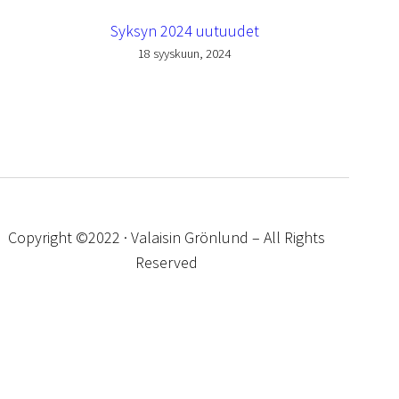
Syksyn 2024 uutuudet
18 syyskuun, 2024
Copyright ©2022 · Valaisin Grönlund – All Rights
Reserved