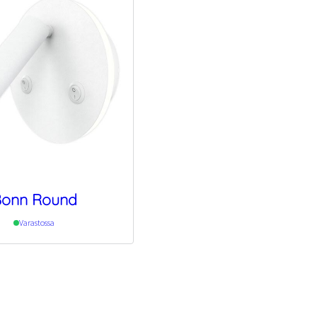
onn Round
Varastossa