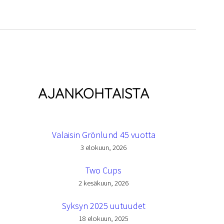
AJANKOHTAISTA
Valaisin Grönlund 45 vuotta
3 elokuun, 2026
Two Cups
2 kesäkuun, 2026
Syksyn 2025 uutuudet
18 elokuun, 2025