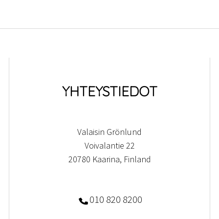
YHTEYSTIEDOT
Valaisin Grönlund
Voivalantie 22
20780 Kaarina, Finland
010 820 8200