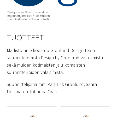
TUOTTEET
Mallistomme koostuu Grönlund Design Teamin
suunnittelemista Design by Grönlund-valaisimista
sekä muiden kotimaisten ja ulkomaisten
suunnittelijoiden valaisimista.
Suunnittelijoina mm. Karl-Erik Grönlund, Saara
Uusimaa ja Johanna Oras.