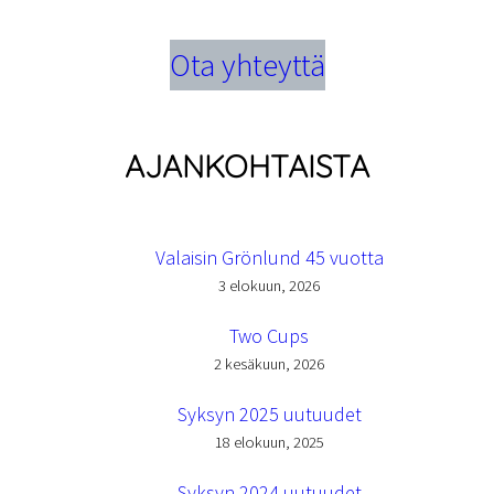
Ota yhteyttä
AJANKOHTAISTA
Valaisin Grönlund 45 vuotta
3 elokuun, 2026
Two Cups
2 kesäkuun, 2026
Syksyn 2025 uutuudet
18 elokuun, 2025
Syksyn 2024 uutuudet