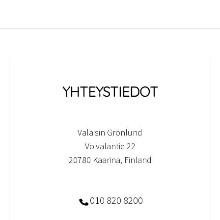
YHTEYSTIEDOT
Valaisin Grönlund
Voivalantie 22
20780 Kaarina, Finland
010 820 8200