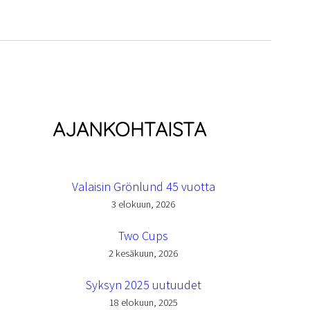
AJANKOHTAISTA
Valaisin Grönlund 45 vuotta
3 elokuun, 2026
Two Cups
2 kesäkuun, 2026
Syksyn 2025 uutuudet
18 elokuun, 2025