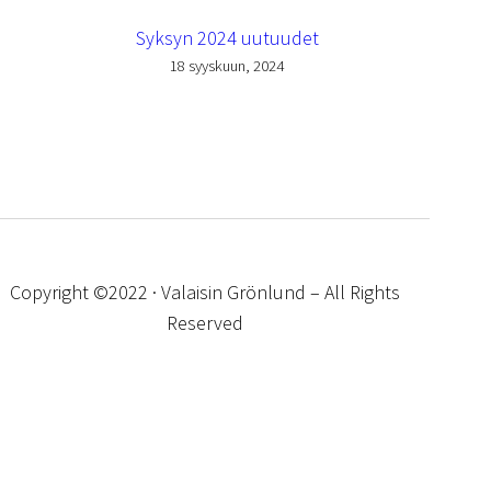
Syksyn 2024 uutuudet
18 syyskuun, 2024
Copyright ©2022 · Valaisin Grönlund – All Rights
Reserved