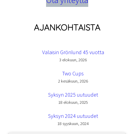
Ota yhteyttä
AJANKOHTAISTA
Valaisin Grönlund 45 vuotta
3 elokuun, 2026
Two Cups
2 kesäkuun, 2026
Syksyn 2025 uutuudet
18 elokuun, 2025
Syksyn 2024 uutuudet
18 syyskuun, 2024