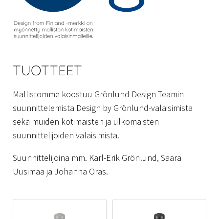
TUOTTEET
Mallistomme koostuu Grönlund Design Teamin
suunnittelemista Design by Grönlund-valaisimista
sekä muiden kotimaisten ja ulkomaisten
suunnittelijoiden valaisimista.
Suunnittelijoina mm. Karl-Erik Grönlund, Saara
Uusimaa ja Johanna Oras.