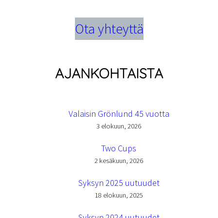
Ota yhteyttä
AJANKOHTAISTA
Valaisin Grönlund 45 vuotta
3 elokuun, 2026
Two Cups
2 kesäkuun, 2026
Syksyn 2025 uutuudet
18 elokuun, 2025
Syksyn 2024 uutuudet