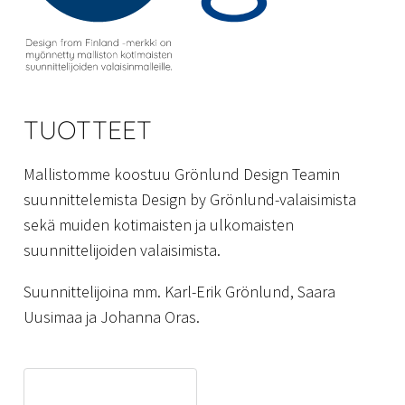
TUOTTEET
Mallistomme koostuu Grönlund Design Teamin
suunnittelemista Design by Grönlund-valaisimista
sekä muiden kotimaisten ja ulkomaisten
suunnittelijoiden valaisimista.
Suunnittelijoina mm. Karl-Erik Grönlund, Saara
Uusimaa ja Johanna Oras.