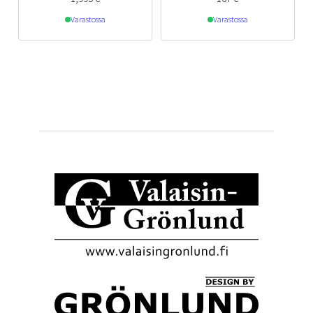
Varastossa
Varastossa