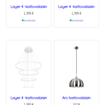
Layer 4 -kattovalaisin
Layer 4 -kattovalaisin
1,995
€
1,995
€
Varastossa
Varastossa
Layer 4 -kattovalaisin
Arc-kattovalaisin
1,995
€
167
€