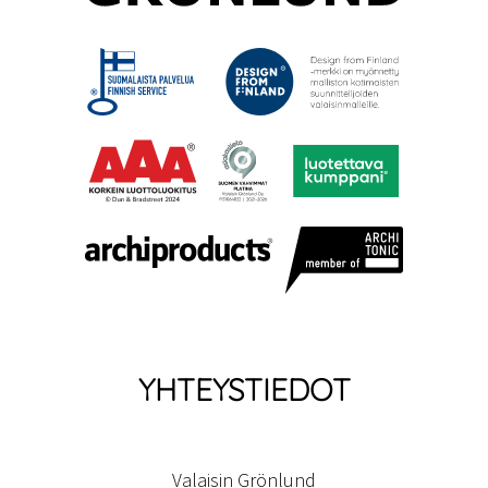
YHTEYSTIEDOT
Valaisin Grönlund