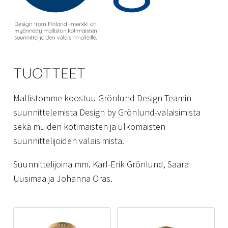
TUOTTEET
Mallistomme koostuu Grönlund Design Teamin
suunnittelemista Design by Grönlund-valaisimista
sekä muiden kotimaisten ja ulkomaisten
suunnittelijoiden valaisimista.
Suunnittelijoina mm. Karl-Erik Grönlund, Saara
Uusimaa ja Johanna Oras.