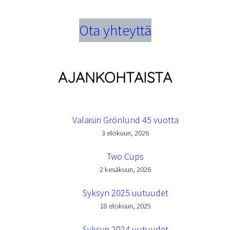
Ota yhteyttä
AJANKOHTAISTA
Valaisin Grönlund 45 vuotta
3 elokuun, 2026
Two Cups
2 kesäkuun, 2026
Syksyn 2025 uutuudet
18 elokuun, 2025
Syksyn 2024 uutuudet