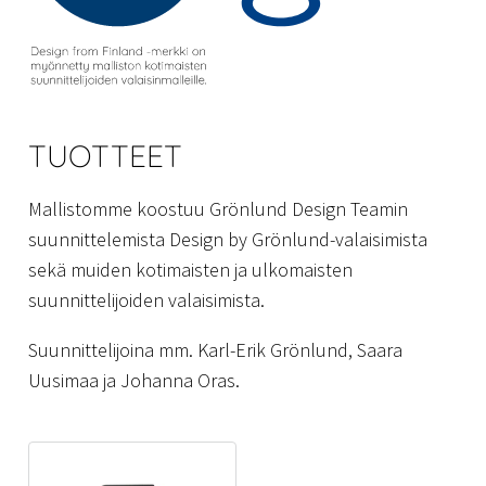
TUOTTEET
Mallistomme koostuu Grönlund Design Teamin
suunnittelemista Design by Grönlund-valaisimista
sekä muiden kotimaisten ja ulkomaisten
suunnittelijoiden valaisimista.
Suunnittelijoina mm. Karl-Erik Grönlund, Saara
Uusimaa ja Johanna Oras.