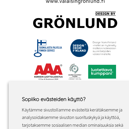
Sopiiko evästeiden käyttö?
Käytämme sivustollamme evästeitä kerätäksemme ja
analysoidaksemme sivuston suorituskykyä ja käyttöä,
tarjotaksemme sosiaalisen median ominaisuuksia sekä