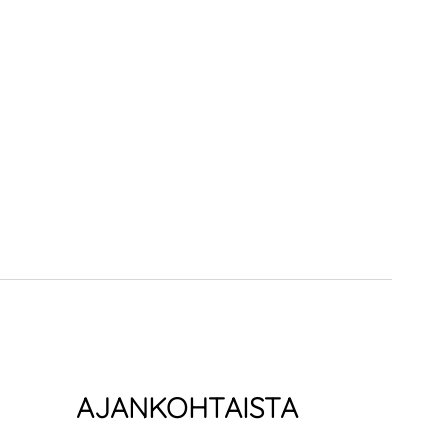
AJANKOHTAISTA