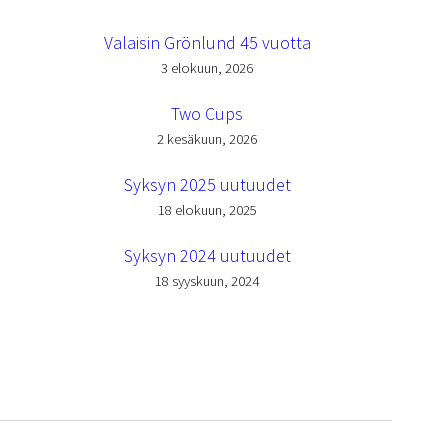
Valaisin Grönlund 45 vuotta
3 elokuun, 2026
Two Cups
2 kesäkuun, 2026
Syksyn 2025 uutuudet
18 elokuun, 2025
Syksyn 2024 uutuudet
18 syyskuun, 2024