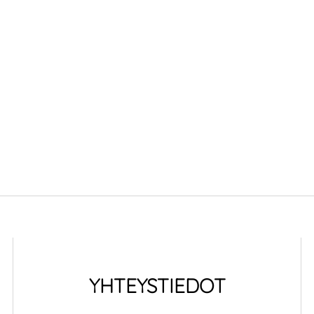
YHTEYSTIEDOT