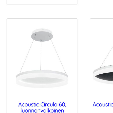
Acoustic Circulo 60,
Acoustic
luonnonvalkoinen