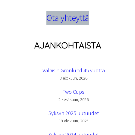
Ota yhteyttä
AJANKOHTAISTA
Valaisin Grönlund 45 vuotta
3 elokuun, 2026
Two Cups
2 kesäkuun, 2026
Syksyn 2025 uutuudet
18 elokuun, 2025
Syksyn 2024 uutuudet