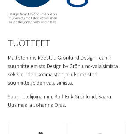
TUOTTEET
Mallistomme koostuu Grönlund Design Teamin
suunnittelemista Design by Grönlund-valaisimista
sekä muiden kotimaisten ja ulkomaisten
suunnittelijoiden valaisimista.
Suunnittelijoina mm. Karl-Erik Grönlund, Saara
Uusimaa ja Johanna Oras.