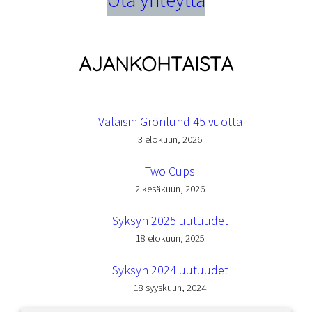
Ota yhteyttä
AJANKOHTAISTA
Valaisin Grönlund 45 vuotta
3 elokuun, 2026
Two Cups
2 kesäkuun, 2026
Syksyn 2025 uutuudet
18 elokuun, 2025
Syksyn 2024 uutuudet
18 syyskuun, 2024