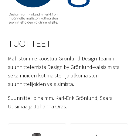
TUOTTEET
Mallistomme koostuu Grönlund Design Teamin
suunnittelemista Design by Grönlund-valaisimista
sekä muiden kotimaisten ja ulkomaisten
suunnittelijoiden valaisimista.
Suunnittelijoina mm. Karl-Erik Grönlund, Saara
Uusimaa ja Johanna Oras.